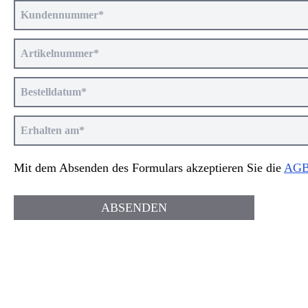
Mit dem Absenden des Formulars akzeptieren Sie die
AG
ABSENDEN