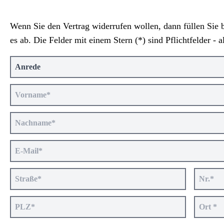
Wenn Sie den Vertrag widerrufen wollen, dann füllen Sie b
es ab. Die Felder mit einem Stern (*) sind Pflichtfelder - a